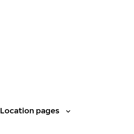
Location pages