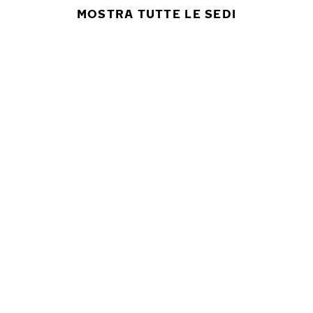
MOSTRA TUTTE LE SEDI