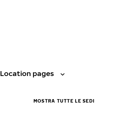
Location pages
MOSTRA TUTTE LE SEDI