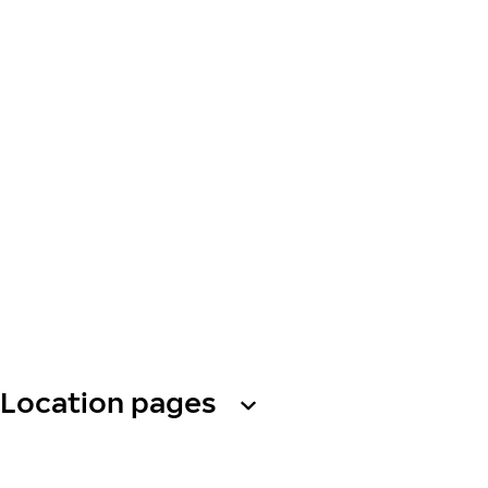
Location pages