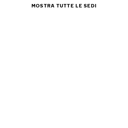
MOSTRA TUTTE LE SEDI