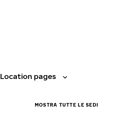
Location pages
MOSTRA TUTTE LE SEDI