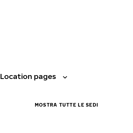
Location pages
MOSTRA TUTTE LE SEDI