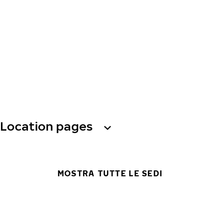
Location pages
MOSTRA TUTTE LE SEDI