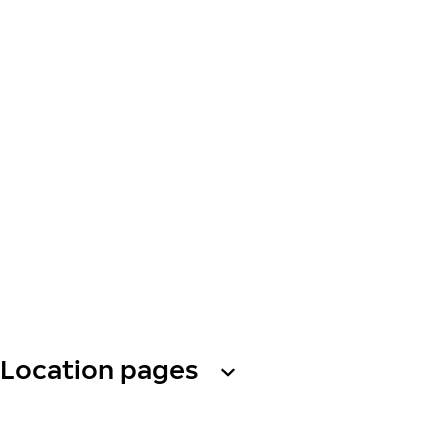
Location pages