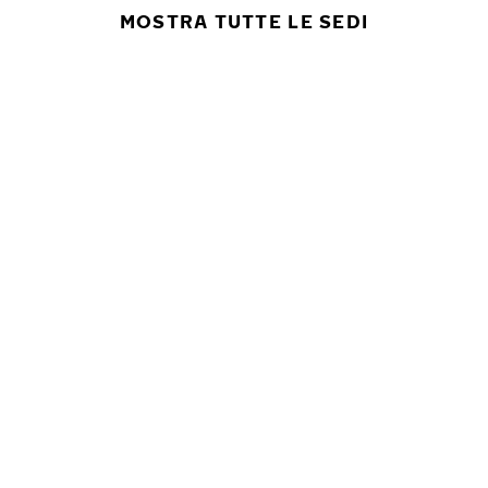
MOSTRA TUTTE LE SEDI