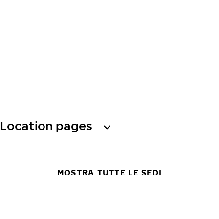
Location pages
MOSTRA TUTTE LE SEDI