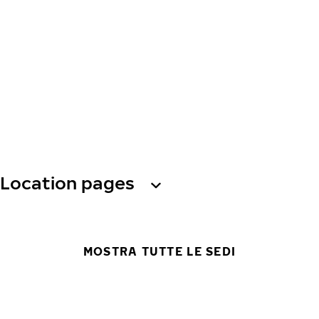
Location pages
MOSTRA TUTTE LE SEDI