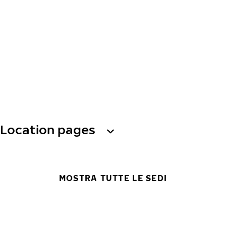
Location pages
MOSTRA TUTTE LE SEDI