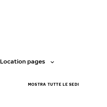
Location pages
MOSTRA TUTTE LE SEDI