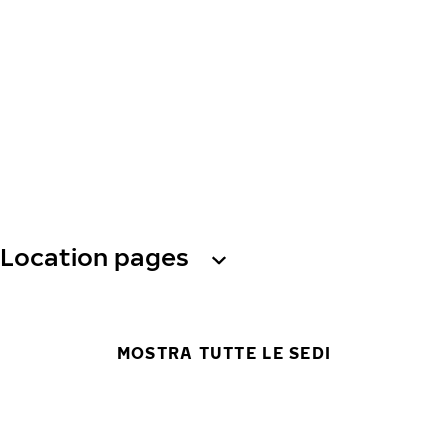
Location pages
MOSTRA TUTTE LE SEDI