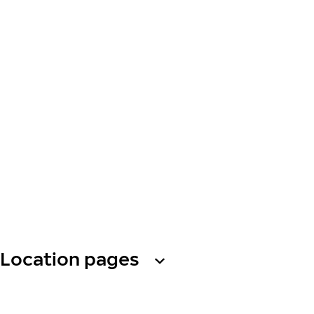
Location pages