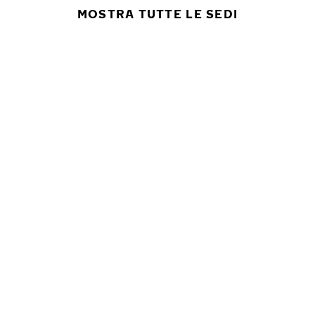
MOSTRA TUTTE LE SEDI