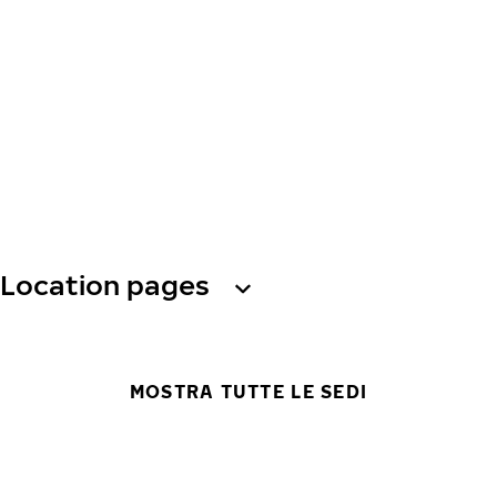
Location pages
MOSTRA TUTTE LE SEDI