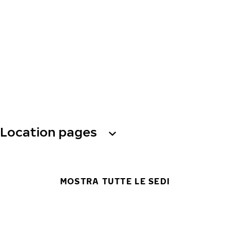
Location pages
MOSTRA TUTTE LE SEDI