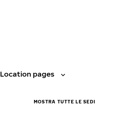
Location pages
MOSTRA TUTTE LE SEDI