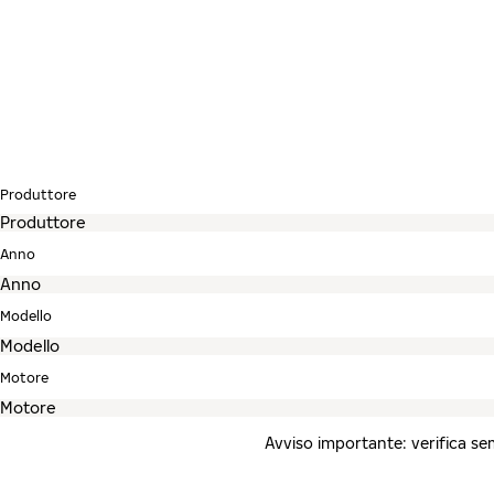
Produttore
Anno
Modello
Motore
Avviso importante: verifica semp