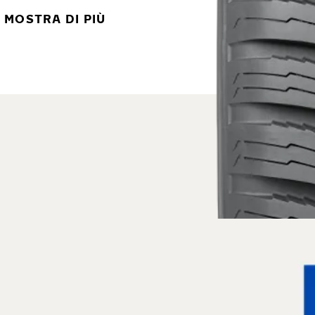
MOSTRA DI PIÙ