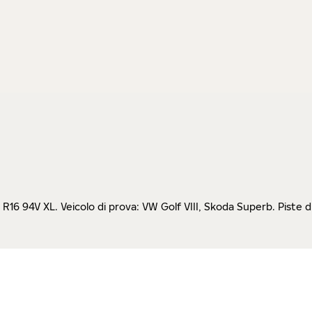
 94V XL. Veicolo di prova: VW Golf VIII, Skoda Superb. Piste di