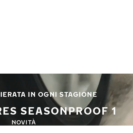
IERATA IN OGNI STAGIONE
RES SEASONPROOF 1
NOVITÀ