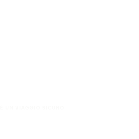
È UN VIAGGIO SICURO