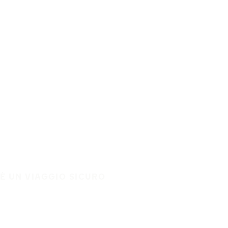
È UN VIAGGIO SICURO