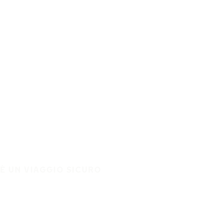
È UN VIAGGIO SICURO