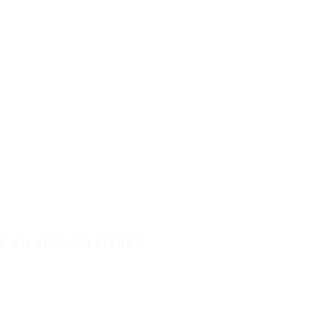
È UN VIAGGIO SICURO