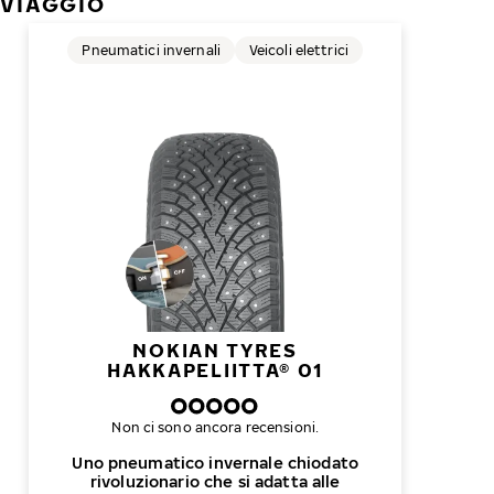
VIAGGIO
Pneumatici invernali
Veicoli elettrici
NOKIAN TYRES
HAKKAPELIITTA® 01
Non ci sono ancora recensioni.
Uno pneumatico invernale chiodato
rivoluzionario che si adatta alle