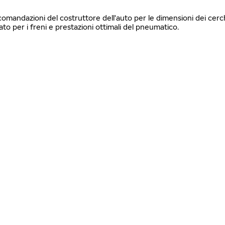
ccomandazioni del costruttore dell'auto per le dimensioni dei cerch
 per i freni e prestazioni ottimali del pneumatico.