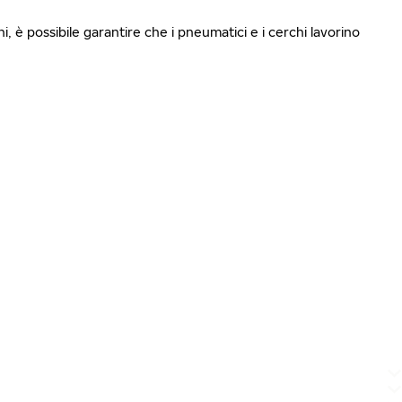
i, è possibile garantire che i pneumatici e i cerchi lavorino