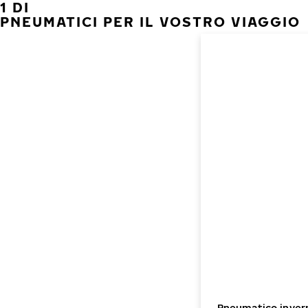
1 DI
PNEUMATICI PER IL VOSTRO VIAGGIO
Pneumatico invern