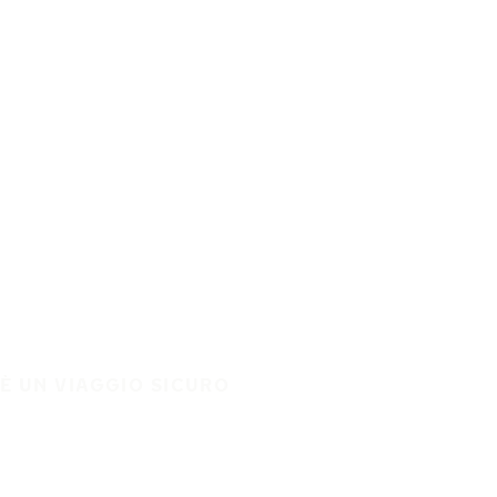
È UN VIAGGIO SICURO