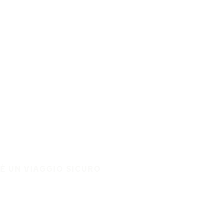
È UN VIAGGIO SICURO