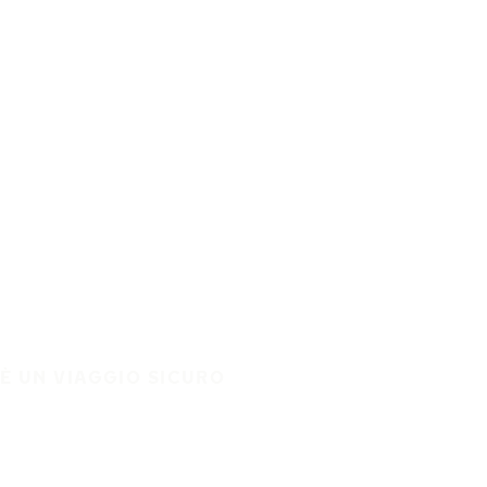
È UN VIAGGIO SICURO