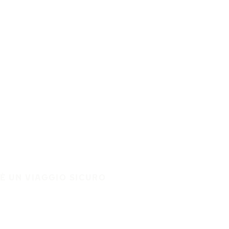
È UN VIAGGIO SICURO