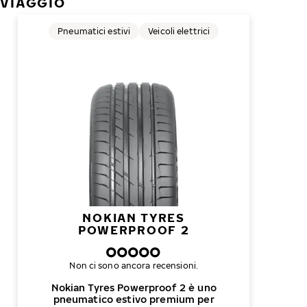
VIAGGIO
Pneumatici estivi
Veicoli elettrici
NOKIAN TYRES
POWERPROOF 2
Non ci sono ancora recensioni.
Nokian Tyres Powerproof 2 è uno
pneumatico estivo premium per