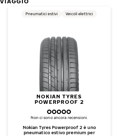
VIAGGIO
Pneumatici estivi
Veicoli elettrici
NOKIAN TYRES
POWERPROOF 2
Non ci sono ancora recensioni.
Nokian Tyres Powerproof 2 è uno
pneumatico estivo premium per