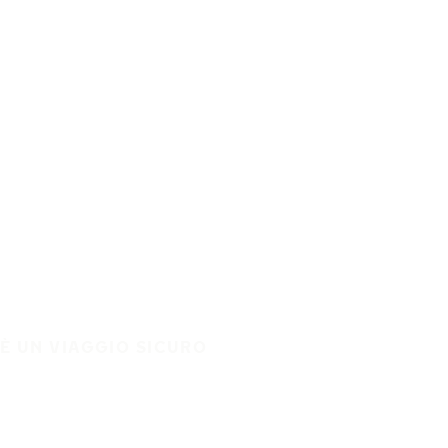
È UN VIAGGIO SICURO