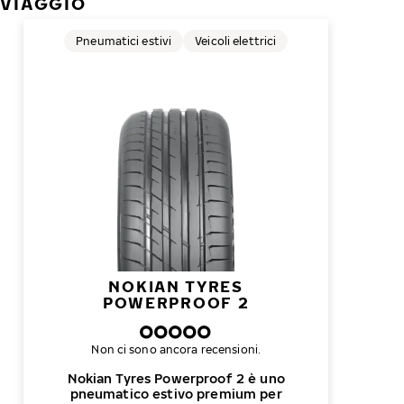
VIAGGIO
Pneumatici estivi
Veicoli elettrici
NOKIAN TYRES
POWERPROOF 2
Non ci sono ancora recensioni.
Nokian Tyres Powerproof 2 è uno
pneumatico estivo premium per