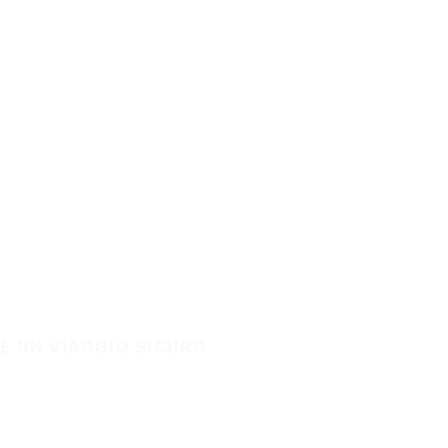
È UN VIAGGIO SICURO