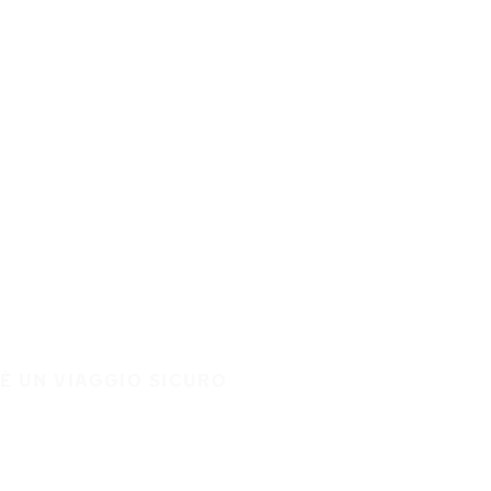
È UN VIAGGIO SICURO