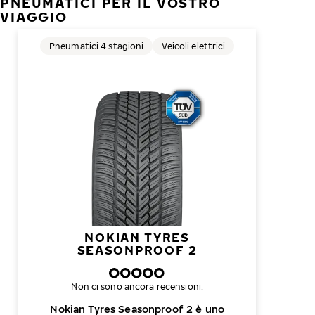
PNEUMATICI PER IL VOSTRO
VIAGGIO
Pneumatici 4 stagioni
Veicoli elettrici
NOKIAN TYRES
SEASONPROOF 2
Non ci sono ancora recensioni.
Nokian Tyres Seasonproof 2 è uno