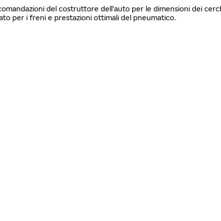
ccomandazioni del costruttore dell'auto per le dimensioni dei cerch
 per i freni e prestazioni ottimali del pneumatico.