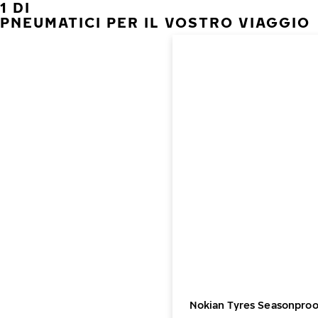
1 DI
PNEUMATICI PER IL VOSTRO VIAGGIO
Nokian Tyres Seasonproo