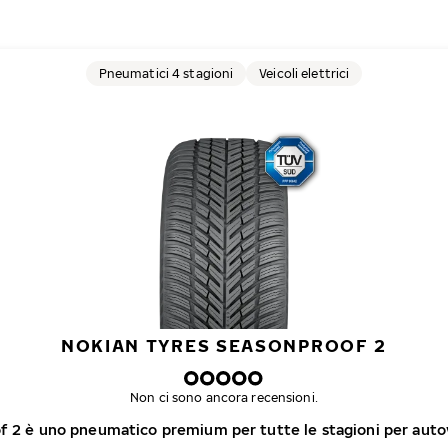
Pneumatici 4 stagioni
Veicoli elettrici
NOKIAN TYRES SEASONPROOF 2
Non ci sono ancora recensioni.
f 2 è uno pneumatico premium per tutte le stagioni per autov