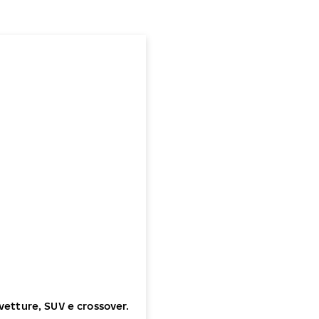
etture, SUV e crossover.