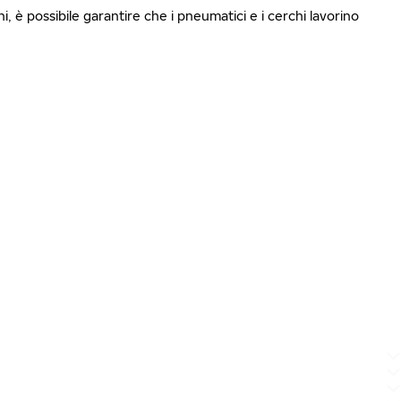
i, è possibile garantire che i pneumatici e i cerchi lavorino