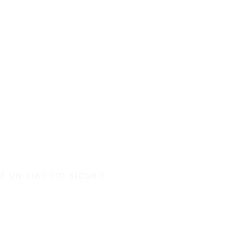
È UN VIAGGIO SICURO