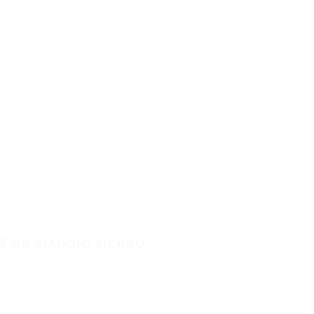
È UN VIAGGIO SICURO