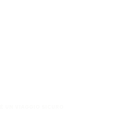
È UN VIAGGIO SICURO