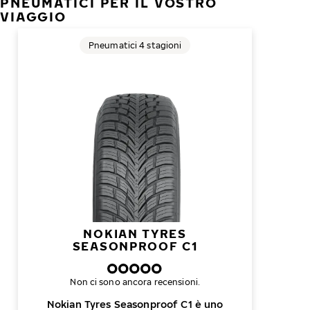
PNEUMATICI PER IL VOSTRO
VIAGGIO
Pneumatici 4 stagioni
NOKIAN TYRES
SEASONPROOF C1
Non ci sono ancora recensioni.
Nokian Tyres Seasonproof C1 è uno