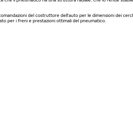
ccomandazioni del costruttore dell'auto per le dimensioni dei cerch
 per i freni e prestazioni ottimali del pneumatico.