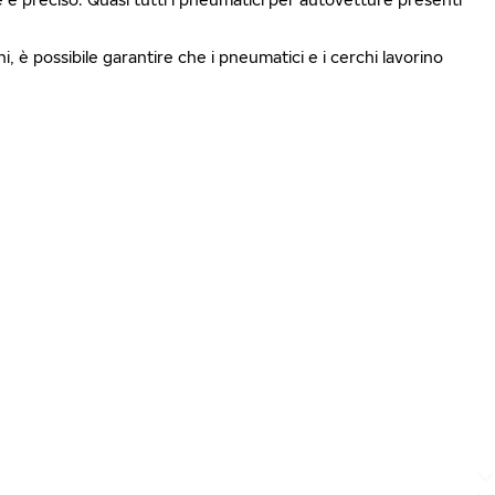
i, è possibile garantire che i pneumatici e i cerchi lavorino