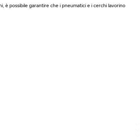
i, è possibile garantire che i pneumatici e i cerchi lavorino