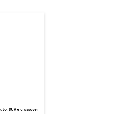
uto, SUV e crossover