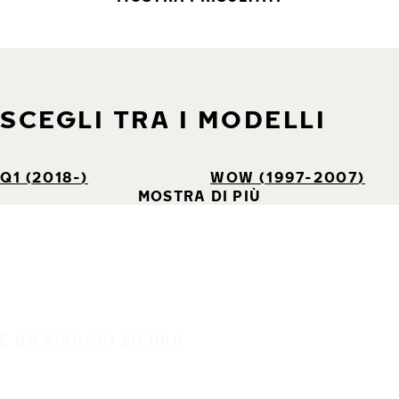
SCEGLI TRA I MODELLI
Q1 (2018-)
WOW (1997-2007)
MOSTRA DI PIÙ
È UN VIAGGIO SICURO