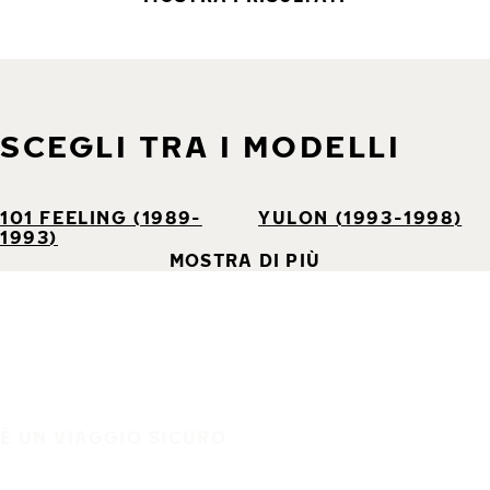
SCEGLI TRA I MODELLI
101 FEELING (1989-
YULON (1993-1998)
1993)
MOSTRA DI PIÙ
È UN VIAGGIO SICURO