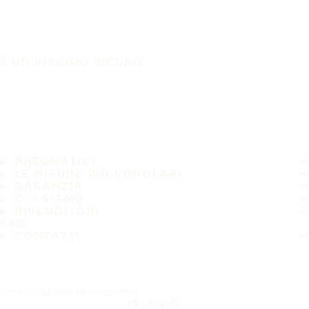
È UN VIAGGIO SICURO
PNEUMATICI
LE MISURE PIÙ POPOLARI
GARANZIA
CHI SIAMO
RIVENDITORI
FAQ
CONTATTI
Iscriviti alla nostra newsletter
ISCRIVITI