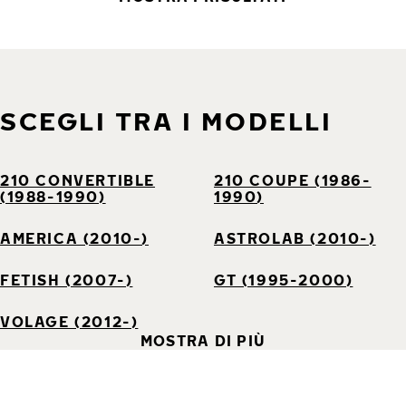
SCEGLI TRA I MODELLI
210 CONVERTIBLE
210 COUPE (1986-
(1988-1990)
1990)
AMERICA (2010-)
ASTROLAB (2010-)
FETISH (2007-)
GT (1995-2000)
VOLAGE (2012-)
MOSTRA DI PIÙ