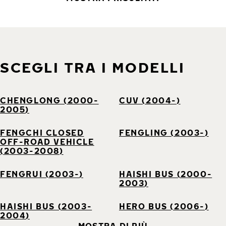
SCEGLI TRA I MODELLI
CHENGLONG (2000-
CUV (2004-)
2005)
FENGCHI CLOSED
FENGLING (2003-)
OFF-ROAD VEHICLE
(2003-2008)
FENGRUI (2003-)
HAISHI BUS (2000-
2003)
HAISHI BUS (2003-
HERO BUS (2006-)
2004)