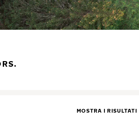
ORS.
MOSTRA I RISULTATI