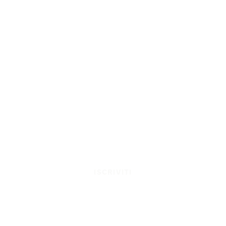
ISCRIVITI