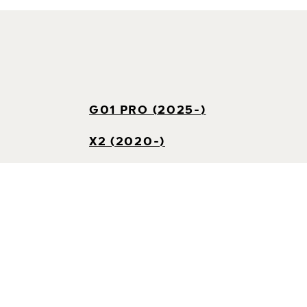
G01 PRO (2025-)
X2 (2020-)