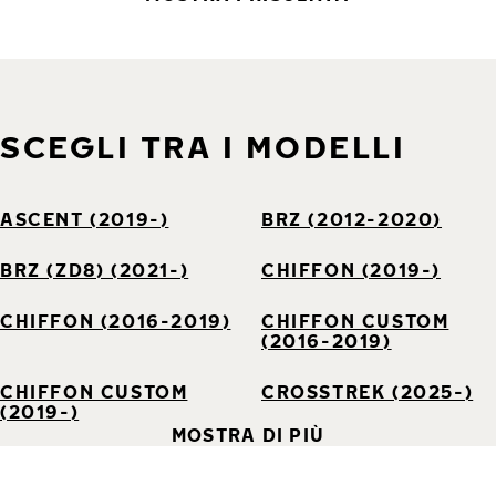
SCEGLI TRA I MODELLI
ASCENT (2019-)
BRZ (2012-2020)
BRZ (ZD8) (2021-)
CHIFFON (2019-)
CHIFFON (2016-2019)
CHIFFON CUSTOM
(2016-2019)
CHIFFON CUSTOM
CROSSTREK (2025-)
(2019-)
MOSTRA DI PIÙ