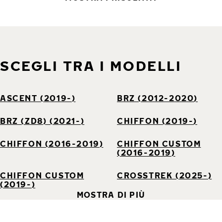
SCEGLI TRA I MODELLI
ASCENT (2019-)
BRZ (2012-2020)
BRZ (ZD8) (2021-)
CHIFFON (2019-)
CHIFFON (2016-2019)
CHIFFON CUSTOM
(2016-2019)
CHIFFON CUSTOM
CROSSTREK (2025-)
(2019-)
MOSTRA DI PIÙ