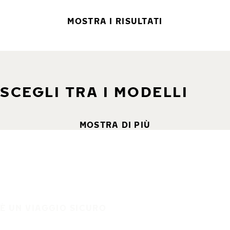
MOSTRA I RISULTATI
SCEGLI TRA I MODELLI
MOSTRA DI PIÙ
È UN VIAGGIO SICURO