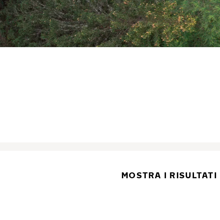
MOSTRA I RISULTATI