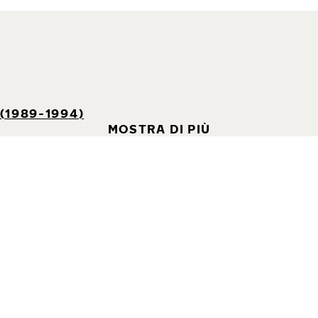
(1989-1994)
MOSTRA DI PIÙ