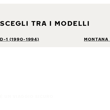
SCEGLI TRA I MODELLI
D-1 (1990-1994)
MONTANA 
È UN VIAGGIO SICURO