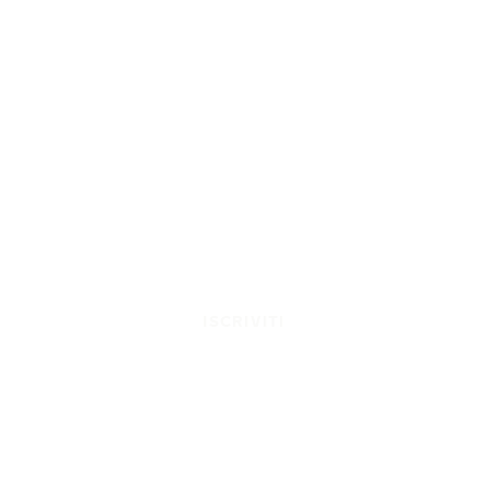
ISCRIVITI